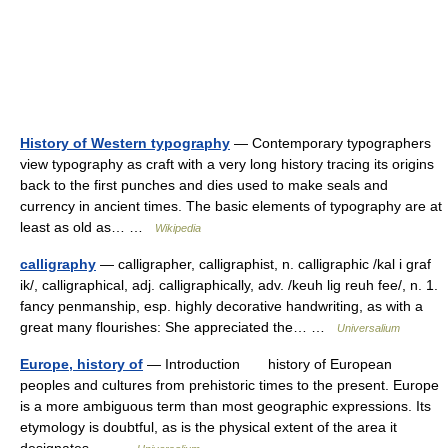
History of Western typography
— Contemporary typographers
view typography as craft with a very long history tracing its origins
back to the first punches and dies used to make seals and
currency in ancient times. The basic elements of typography are at
least as old as… …
Wikipedia
calligraphy
— calligrapher, calligraphist, n. calligraphic /kal i graf
ik/, calligraphical, adj. calligraphically, adv. /keuh lig reuh fee/, n. 1.
fancy penmanship, esp. highly decorative handwriting, as with a
great many flourishes: She appreciated the… …
Universalium
Europe, history of
— Introduction history of European
peoples and cultures from prehistoric times to the present. Europe
is a more ambiguous term than most geographic expressions. Its
etymology is doubtful, as is the physical extent of the area it